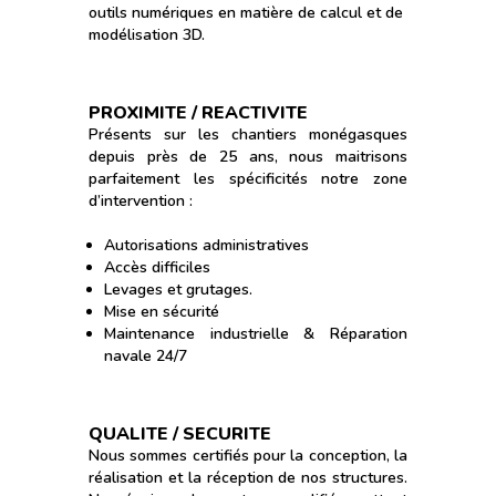
outils numériques en matière de calcul et de
modélisation 3D.
PROXIMITE / REACTIVITE
Présents sur les chantiers monégasques
depuis près de 25 ans, nous maitrisons
parfaitement les spécificités notre zone
d’intervention :
Autorisations administratives
Accès difficiles
Levages et grutages.
Mise en sécurité
Maintenance industrielle & Réparation
navale 24/7
QUALITE / SECURITE
Nous sommes certifiés pour la conception, la
réalisation et la réception de nos structures.