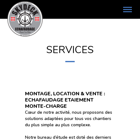
SERVICES
MONTAGE, LOCATION & VENTE :
ECHAFAUDAGE ETAIEMENT
MONTE-CHARGE
Cœur de notre activité, nous proposons des
solutions adaptées pour tous vos chantiers
du plus simple au plus complexe.
Notre bureau d’étude est doté des derniers