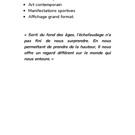
Art contemporain
Manifestations sportives
Affichage grand format.
« Sorti du fond des âges, l’échafaudage n’a
pas fini de nous surprendre. En nous
permettant de prendre de la hauteur, Il nous
offre un regard différent sur le monde qui
nous entoure. »