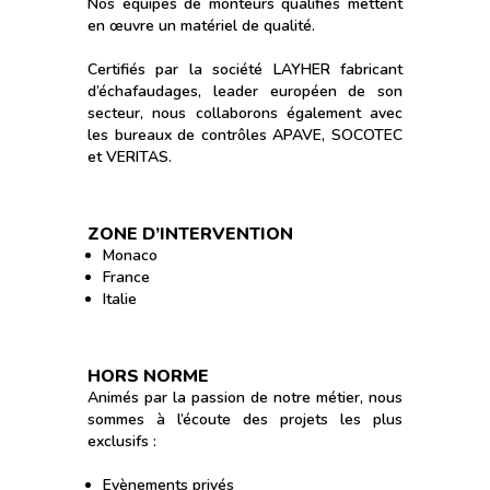
Nos équipes de monteurs qualifiés mettent
en œuvre un matériel de qualité.
Certifiés par la société LAYHER fabricant
d’échafaudages, leader européen de son
secteur, nous collaborons également avec
les bureaux de contrôles APAVE, SOCOTEC
et VERITAS.
ZONE D’INTERVENTION
Monaco
France
Italie
HORS NORME
Animés par la passion de notre métier, nous
sommes à l’écoute des projets les plus
exclusifs :
Evènements privés