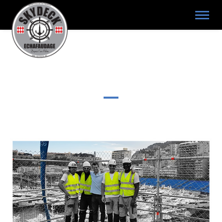
RECRUTEMENT