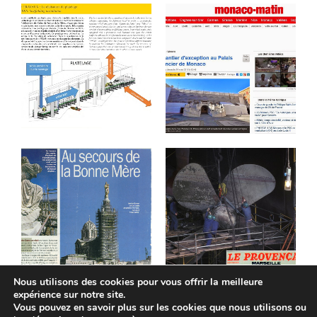
Nous utilisons des cookies pour vous offrir la meilleure
expérience sur notre site.
Vous pouvez en savoir plus sur les cookies que nous utilisons ou