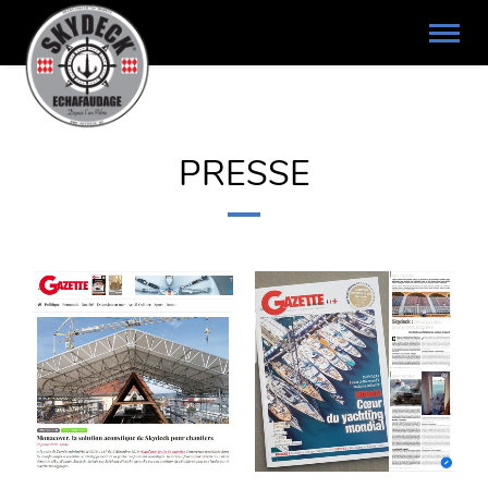
PRESSE